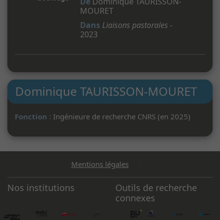
De
Dominique TAURISSON-
MOURET
Dans
Liaisons pastorales
-
2023
Dominique TAURISSON-MOURET
Fonction :
Ingénieure de recherche CNRS (en 2025)
Mentions légales
|
Nos institutions
Outils de recherche
connexes