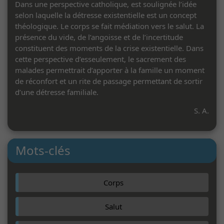
Dans une perspective catholique, est soulignée l’idée
selon laquelle la détresse existentielle est un concept
théologique. Le corps se fait médiation vers le salut. La
présence du vide, de l’angoisse et de l’incertitude
constituent des moments de la crise existentielle. Dans
cette perspective d’esseulement, le sacrement des
malades permettrait d’apporter à la famille un moment
de réconfort et un rite de passage permettant de sortir
d’une détresse familiale.
S. A.
Mots-clés
Corps
Salut