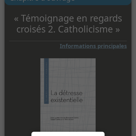
« Témoignage en regards
croisés 2. Catholicisme »
Informations principales