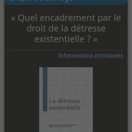
« Quel encadrement par le
droit de la détresse
existentielle ? »
Informations principales