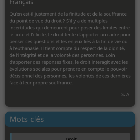
Français
Qu’en est-il justement de la finitude et de la souffrance
du point de vue du droit ? S’il y a de multiples
incertitudes qui demeurent pour poser des limites entre
le licite et l’illicite, le droit tente d’apporter un cadre pour
penser ces questions et les enjeux liés à la fin de vie ou
à l’euthanasie. Il tient compte du respect de la dignité,
de l’intégrité et de la volonté des personnes. Loin
d’apporter des réponses fixes, le droit interagit avec les
évolutions sociales pour prendre en compte le pouvoir
décisionnel des personnes, les volontés de ces dernières
face à leur propre souffrance.
S. A.
Mots-clés
Droit