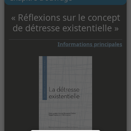
« Réflexions sur le concept
de détresse existentielle »
Informations principales