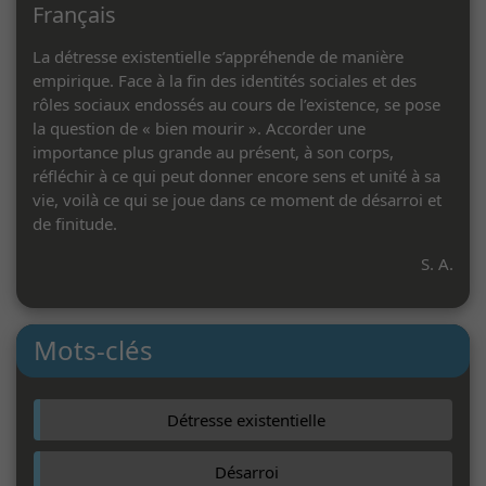
Français
La détresse existentielle s’appréhende de manière
empirique. Face à la fin des identités sociales et des
rôles sociaux endossés au cours de l’existence, se pose
la question de « bien mourir ». Accorder une
importance plus grande au présent, à son corps,
réfléchir à ce qui peut donner encore sens et unité à sa
vie, voilà ce qui se joue dans ce moment de désarroi et
de finitude.
S. A.
Mots-clés
Détresse existentielle
Désarroi