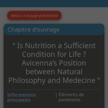
Retour à la page précédente
Chapitre d'ouvrage
“ Is Nutrition a Sufficient
Condition for Life ?
Avicenna’s Position
between Natural
Philosophy and Medecine ”
|
Informations
Éléments de
principales
paratextes