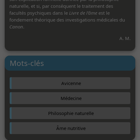
naturelle, et si, par conséquent le traitement des
facultés psychiques dans le
Livre de l’âme
est le
fondement théorique des investigations médicales du
Canon
.
A. M.
Mots-clés
Avicenne
Médecine
Philosophie naturelle
Âme nutritive