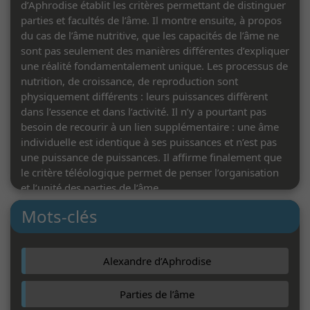
d’Aphrodise établit les critères permettant de distinguer
parties et facultés de l’âme. Il montre ensuite, à propos
du cas de l’âme nutritive, que les capacités de l’âme ne
sont pas seulement des manières différentes d’expliquer
une réalité fondamentalement unique. Les processus de
nutrition, de croissance, de reproduction sont
physiquement différents : leurs puissances diffèrent
dans l’essence et dans l’activité. Il n’y a pourtant pas
besoin de recourir à un lien supplémentaire : une âme
individuelle est identique à ses puissances et n’est pas
une puissance de puissances. Il affirme finalement que
le critère téléologique permet de penser l’organisation
et l’unité des parties de l’âme.
Mots-clés
A. M.
Alexandre d’Aphrodise
Parties de l’âme