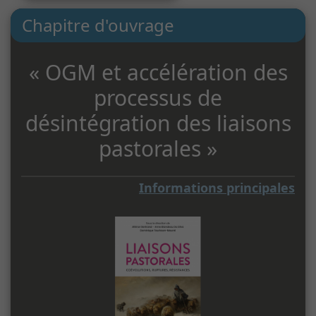
Chapitre d'ouvrage
« OGM et accélération des
processus de
désintégration des liaisons
pastorales »
Informations principales