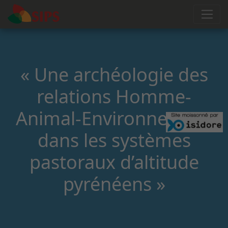
« Une archéologie des
relations Homme-
Animal-Environnement
dans les systèmes
pastoraux d’altitude
pyrénéens »