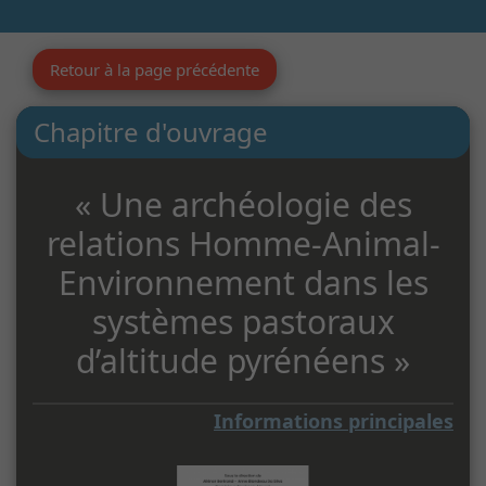
Retour à la page précédente
Chapitre d'ouvrage
« Une archéologie des
relations Homme-Animal-
Environnement dans les
systèmes pastoraux
d’altitude pyrénéens »
Informations principales