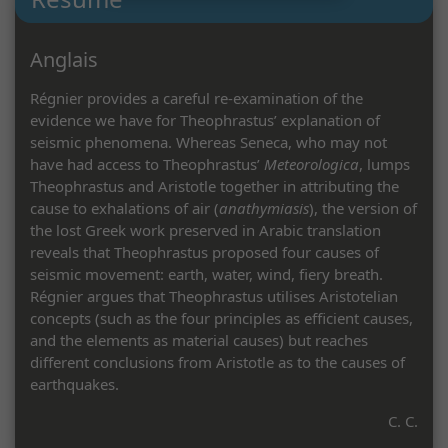
Anglais
Régnier provides a careful re-examination of the
evidence we have for Theophrastus’ explanation of
seismic phenomena. Whereas Seneca, who may not
have had access to Theophrastus’
Meteorologica
, lumps
Theophrastus and Aristotle together in attributing the
cause to exhalations of air (
anathymiasis
), the version of
the lost Greek work preserved in Arabic translation
reveals that Theophrastus proposed four causes of
seismic movement: earth, water, wind, fiery breath.
Régnier argues that Theophrastus utilises Aristotelian
concepts (such as the four principles as efficient causes,
and the elements as material causes) but reaches
different conclusions from Aristotle as to the causes of
earthquakes.
C. C.