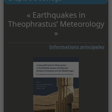
« Earthquakes in
Theophrastus’ Meteorology
»
Informations principales