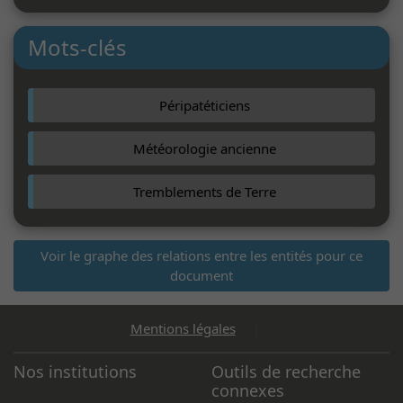
Mots-clés
Péripatéticiens
Météorologie ancienne
Tremblements de Terre
Voir le graphe des relations entre les entités pour ce
document
Mentions légales
|
Nos institutions
Outils de recherche
connexes