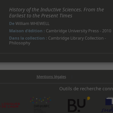
History of the Inductive Sciences. From the
Earliest to the Present Times
De
William WHEWELL
Maison d'édition :
Cambridge University Press - 2010
Dans la collection :
Cambridge Library Collection -
Philosophy
Mentions légales
|
Outils de recherche con