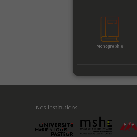
Monographie
Nos institutions